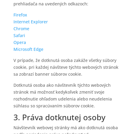
prehliadača na uvedených odkazoch:
Firefox
Internet Explorer
Chrome
Safari
Opera
Microsoft Edge
V prípade, že dotknutá osoba zakáže všetky súbory
cookie, pri každej návšteve týchto webových stránok
sa zobrazí banner súborov cookie.
Dotknutá osoba ako návštevník týchto webových
stránok má možnosť kedykoľvek zmeniť svoje
rozhodnutie ohľadom udelenia alebo neudelenia
súhlasu so spracúvaním súborov cookie.
3. Práva dotknutej osoby
Návštevník webovej stránky má ako dotknutá osoba