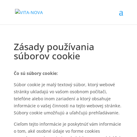
Zásady používania
súborov cookie
Čo sú súbory cookie:
Súbor cookie je malý textový súbor, ktorý webové
stránky ukladajú vo vašom osobnom počítači,
telefóne alebo inom zariadení a ktorý obsahuje
informácie o vašej činnosti na tejto webovej stránke.
Súbory cookie umožňujú a uľahčujú prehľadávanie.
Cieľom tejto informácie je poskytnúť vám informácie
o tom, aké osobné údaje vo forme cookies