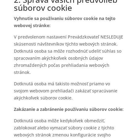
súborov cookie
Vyhnutie sa používaniu súborov cookie na tejto
webovej stránke:
V predvolenom nastavení Prevádzkovateľ NESLEDUJE
skúsenosti návštevníkov týchto webových stránok.
Dotknutá osoba sa môže rozhodnúť udeliť súhlas so
spracovaním akýchkoľvek osobných údajov
zhromaždených počas prehliadania webových
stránok.
Dotknutá osoba má takisto možnosť priamo vo
svojom webovom prehliadači zakázať spracúvanie
akýchkoľvek súborov cookie.
Zakázanie a zabránenie používaniu súborov cookie:
Dotknutá osoba môže kedykoľvek obmedziť,
zablokovať alebo vymazať súbory cookie z týchto
webových stránok zmenou konfigurácie svojho