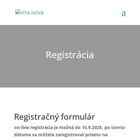
Registrácia
Registračný formulár
on-line registrácia je možná do 15.9.2025, po tomto
dátume sa môžete zaregistrovať
priamo na