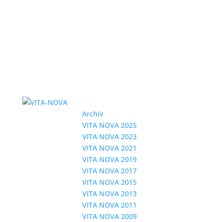
Archív
VITA NOVA 2025
VITA NOVA 2023
VITA NOVA 2021
VITA NOVA 2019
VITA NOVA 2017
VITA NOVA 2015
VITA NOVA 2013
VITA NOVA 2011
VITA NOVA 2009