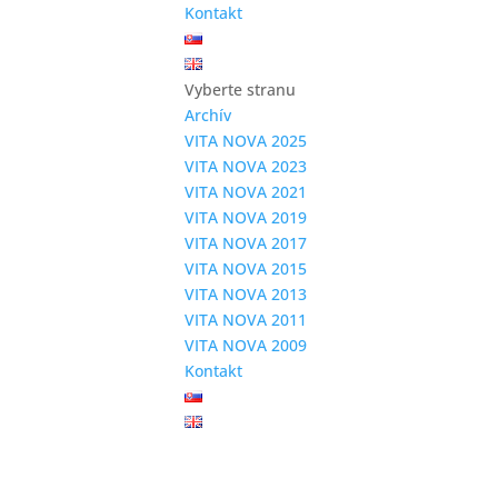
Kontakt
Vyberte stranu
Archív
VITA NOVA 2025
VITA NOVA 2023
VITA NOVA 2021
VITA NOVA 2019
VITA NOVA 2017
VITA NOVA 2015
VITA NOVA 2013
VITA NOVA 2011
VITA NOVA 2009
Kontakt