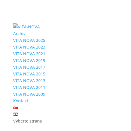
Archív
VITA NOVA 2025
VITA NOVA 2023
VITA NOVA 2021
VITA NOVA 2019
VITA NOVA 2017
VITA NOVA 2015
VITA NOVA 2013
VITA NOVA 2011
VITA NOVA 2009
Kontakt
Vyberte stranu